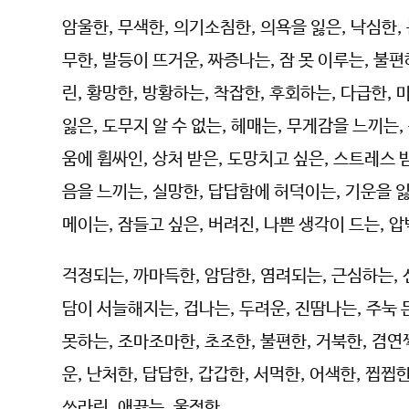
암울한, 무색한, 의기소침한, 의욕을 잃은, 낙심한,
무한, 발등이 뜨거운, 짜증나는, 잠 못 이루는, 불
린, 황망한, 방황하는, 착잡한, 후회하는, 다급한,
잃은, 도무지 알 수 없는, 헤매는, 무게감을 느끼는,
움에 휩싸인, 상처 받은, 도망치고 싶은, 스트레스 
음을 느끼는, 실망한, 답답함에 허덕이는, 기운을 잃
메이는, 잠들고 싶은, 버려진, 나쁜 생각이 드는, 
걱정되는, 까마득한, 암담한, 염려되는, 근심하는, 
담이 서늘해지는, 겁나는, 두려운, 진땀나는, 주눅 
못하는, 조마조마한, 초조한, 불편한, 거북한, 겸연
운, 난처한, 답답한, 갑갑한, 서먹한, 어색한, 찝찝한
쓰라린, 애끓는, 울적한