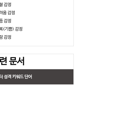
절 감정
려움 감정
픔 감정
복(기쁨) 감정
람 감정
련 문서
터 성격 키워드 단어