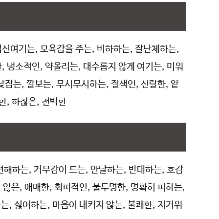
업신여기는, 모욕감을 주는, 비하하는, 잘난체하는,
, 냉소적인, 약올리는, 대수롭지 않게 여기는, 미워
낮잡는, 깔보는, 무시무시하는, 질색인, 신랄한, 얕
한, 하찮은, 천박한
편해하는, 거부감이 드는, 안달하는, 반대하는, 호감
 않은, 애매한, 회피적인, 불투명한, 명확히 피하는,
는, 싫어하는, 마음이 내키지 않는, 불쾌한, 지겨워