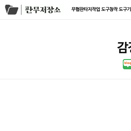
Skip to content
무협
판타지
작업 도구
창작 도구
기
감