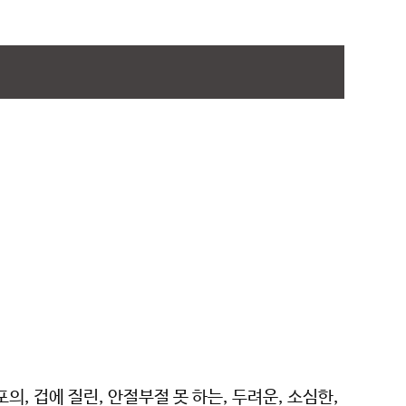
의, 겁에 질린, 안절부절 못 하는, 두려운, 소심한,