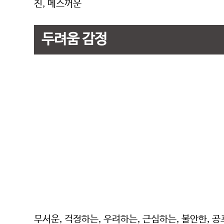
진, 메스꺼운
두려움 감정
무서운, 걱정하는, 우려하는, 근심하는, 불안한, 공포