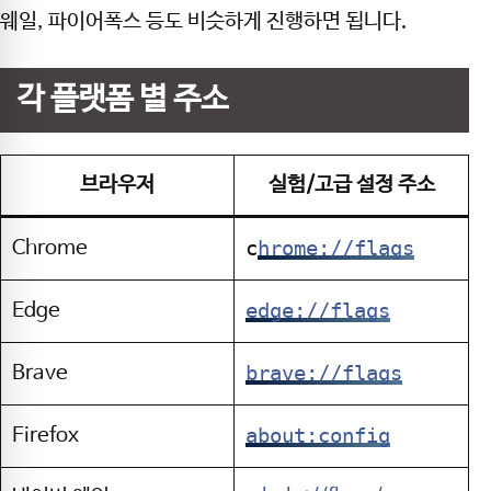
웨일, 파이어폭스 등도 비슷하게 진행하면 됩니다.
각 플랫폼 별 주소
브라우저
실험/고급 설정 주소
c
hrome://flags
Chrome
edge://flags
Edge
brave://flags
Brave
about:config
Firefox