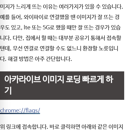
미지가 느리게 뜨는 이유는 여러가지가 있을 수 있습니다.
예를 들어, 와이파이로 연결했을 땐 이미지가 잘 뜨는 경
우도 있고, lte 또는 5G로 했을 때만 잘 뜨는 경우가 있습
니다. 다만, 집에서 할 때는 대부분 공유기 통해서 접속할
텐데, 무선 연결로 연결할 수도 없느니 환장할 노릇입니
다. 해결 방법은 아주 간단합니다.
아카라이브 이미지 로딩 빠르게 하
기
chrome://flags/
위 링크에 접속합니다. 바로 클릭하면 아래와 같은 이미지