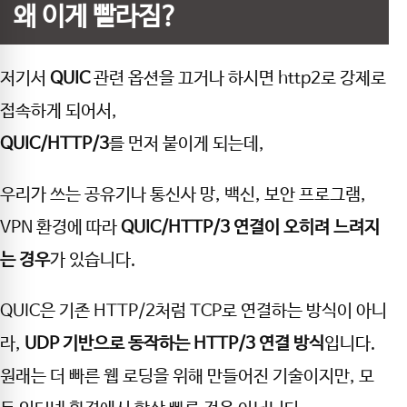
왜 이게 빨라짐?
저기서
QUIC
관련 옵션을 끄거나 하시면 http2로 강제로
접속하게 되어서,
QUIC/HTTP/3
를 먼저 붙이게 되는데,
우리가 쓰는 공유기나 통신사 망, 백신, 보안 프로그램,
VPN 환경에 따라
QUIC/HTTP/3 연결이 오히려 느려지
는 경우
가 있습니다.
QUIC은 기존 HTTP/2처럼 TCP로 연결하는 방식이 아니
라,
UDP 기반으로 동작하는 HTTP/3 연결 방식
입니다.
원래는 더 빠른 웹 로딩을 위해 만들어진 기술이지만, 모