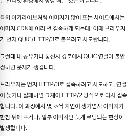
든 인터넷 환경에서 항상 빠른 것은 아닙니다.
특히 아카라이브처럼 이미지가 많이 뜨는 사이트에서는
이미지 CDN에 여러 번 접속하게 되는데, 이때 브라우저
가 먼저 QUIC/HTTP/3로 붙으려고 시도합니다.
그런데 내 공유기나 통신사 경로에서 QUIC 연결이 불안
정하면 문제가 생깁니다.
브라우저는 먼저 HTTP/3로 접속하려고 시도하고, 연결
이 늦거나 실패하면 그제야 HTTP/2 방식으로 다시 접속
합니다. 이 과정에서 몇 초씩 지연이 생기면서 이미지가
한참 뒤에 뜨거나, 일부 이미지만 늦게 로딩되는 현상이
발생합니다.