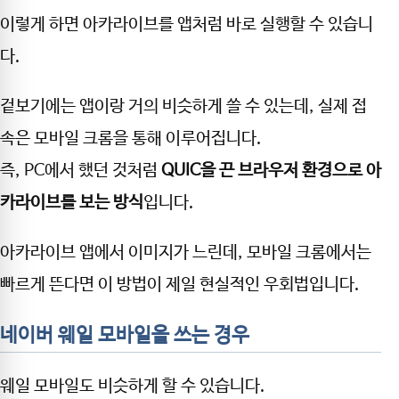
이렇게 하면 아카라이브를 앱처럼 바로 실행할 수 있습니
다.
겉보기에는 앱이랑 거의 비슷하게 쓸 수 있는데, 실제 접
속은 모바일 크롬을 통해 이루어집니다.
즉, PC에서 했던 것처럼
QUIC을 끈 브라우저 환경으로 아
카라이브를 보는 방식
입니다.
아카라이브 앱에서 이미지가 느린데, 모바일 크롬에서는
빠르게 뜬다면 이 방법이 제일 현실적인 우회법입니다.
네이버 웨일 모바일을 쓰는 경우
웨일 모바일도 비슷하게 할 수 있습니다.