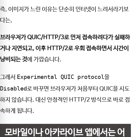
즉, 이미지가 느린 이유는 단순히 인터넷이 느려서라기보
다는,
브라우저가 QUIC/HTTP/3로 먼저 접속하려다가 실패하
거나 지연되고, 이후 HTTP/2로 우회 접속하면서 시간이
낭비되는 것
에 가깝습니다.
Experimental QUIC protocol
그래서
을
Disabled
로 바꾸면 브라우저가 처음부터 QUIC을 시도
하지 않습니다. 대신 안정적인 HTTP/2 방식으로 바로 접
속하게 됩니다.
모바일이나 아카라이브 앱에서는 어