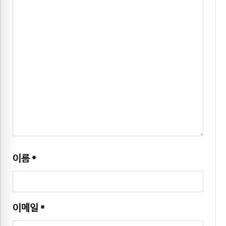
이름
*
이메일
*