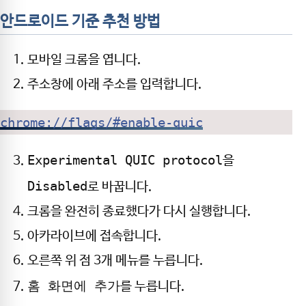
안드로이드 기준 추천 방법
모바일 크롬을 엽니다.
주소창에 아래 주소를 입력합니다.
chrome://flags/#enable-quic
Experimental QUIC protocol
을
Disabled
로 바꿉니다.
크롬을 완전히 종료했다가 다시 실행합니다.
아카라이브에 접속합니다.
오른쪽 위 점 3개 메뉴를 누릅니다.
홈 화면에 추가
를 누릅니다.