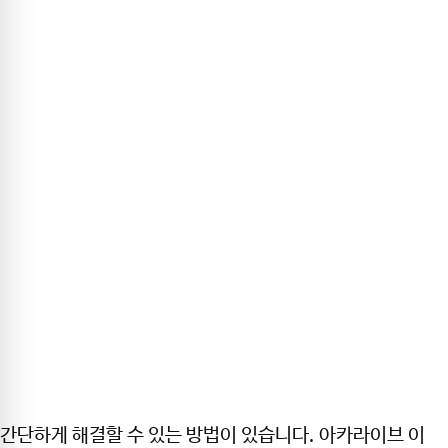
간단하게 해결할 수 있는 방법이 있습니다. 아카라이브 이