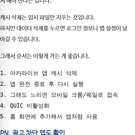
저 해야 한다는 겁니다.
캐시 삭제는 임시 파일만 지우는 것입니다.
하지만 데이터 삭제를 누르면 로그인 정보나 앱 설정이 날
아갈 수 있습니다.
그래서 순서는 이렇게 가는 게 좋습니다.
1. 아카라이브 앱 캐시 삭제
2. 앱 완전 종료 후 다시 실행
3. 그래도 느리면 모바일 크롬/웨일로 접속
4. QUIC 비활성화
5. 홈 화면에 추가해서 앱처럼 사용
PN, 광고 차단 앱도 확인