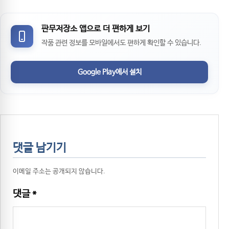
판무저장소 앱으로 더 편하게 보기
작품 관련 정보를 모바일에서도 편하게 확인할 수 있습니다.
Google Play에서 설치
댓글 남기기
이메일 주소는 공개되지 않습니다.
댓글
*