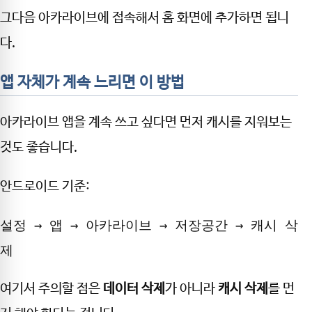
그다음 아카라이브에 접속해서 홈 화면에 추가하면 됩니
다.
앱 자체가 계속 느리면 이 방법
아카라이브 앱을 계속 쓰고 싶다면 먼저 캐시를 지워보는
것도 좋습니다.
안드로이드 기준:
설정 → 앱 → 아카라이브 → 저장공간 → 캐시 삭
제
여기서 주의할 점은
데이터 삭제
가 아니라
캐시 삭제
를 먼