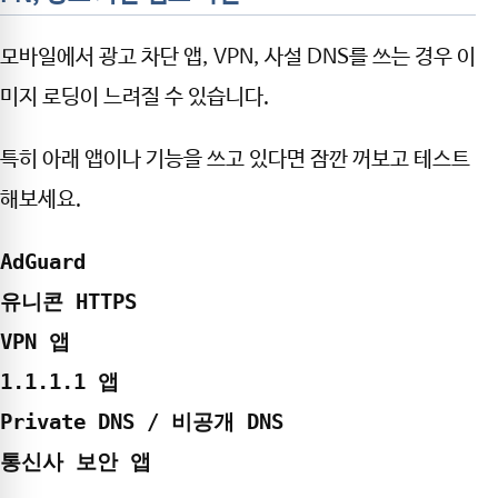
모바일에서 광고 차단 앱, VPN, 사설 DNS를 쓰는 경우 이
미지 로딩이 느려질 수 있습니다.
특히 아래 앱이나 기능을 쓰고 있다면 잠깐 꺼보고 테스트
해보세요.
AdGuard

유니콘 HTTPS

VPN 앱

1.1.1.1 앱

Private DNS / 비공개 DNS

통신사 보안 앱