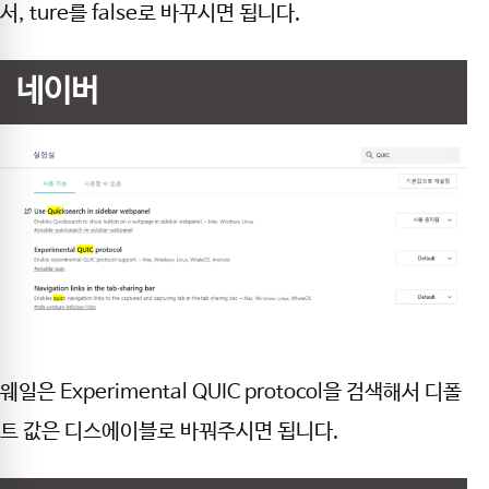
서, ture를 false로 바꾸시면 됩니다.
네이버
웨일은 Experimental QUIC protocol을 검색해서 디폴
트 값은 디스에이블로 바꿔주시면 됩니다.