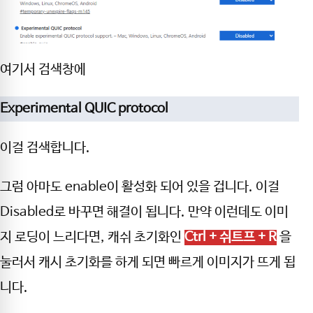
여기서 검색창에
Experimental QUIC protocol
이걸 검색합니다.
그럼 아마도 enable이 활성화 되어 있을 겁니다. 이걸
Disabled로 바꾸면 해결이 됩니다. 만약 이런데도 이미
지 로딩이 느리다면, 캐쉬 초기화인
Ctrl + 쉬트프 + R
을
눌러서 캐시 초기화를 하게 되면 빠르게 이미지가 뜨게 됩
니다.