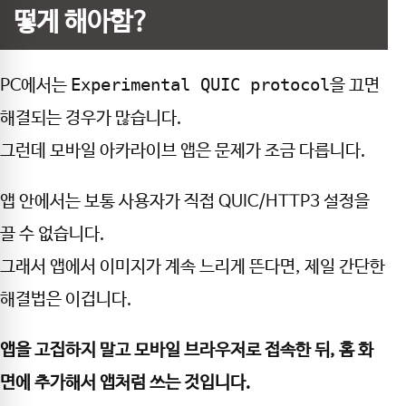
떻게 해아함?
Experimental QUIC protocol
PC에서는
을 끄면
해결되는 경우가 많습니다.
그런데 모바일 아카라이브 앱은 문제가 조금 다릅니다.
앱 안에서는 보통 사용자가 직접 QUIC/HTTP3 설정을
끌 수 없습니다.
그래서 앱에서 이미지가 계속 느리게 뜬다면, 제일 간단한
해결법은 이겁니다.
앱을 고집하지 말고 모바일 브라우저로 접속한 뒤, 홈 화
면에 추가해서 앱처럼 쓰는 것입니다.