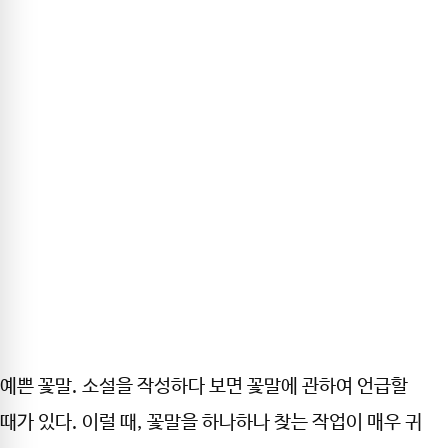
예쁜 꽃말. 소설을 작성하다 보면 꽃말에 관하여 언급할
때가 있다. 이럴 때, 꽃말을 하나하나 찾는 작업이 매우 귀