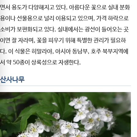
면서 용도가 다양해지고 있다. 아름다운 꽃으로 실내 분화
용이나 선물용으로 널리 이용되고 있으며, 가격 하락으로
소비가 보편화되고 있다. 실내에서는 광선이 들어오는 곳
이면 잘 자라며, 꽃을 피우기 위해 특별한 관리가 필요하
다. 이 식물은 히말라야, 아시아 동남부, 호주 북부지역에
서 약 50종이 상록성으로 자생한다.
산사나무