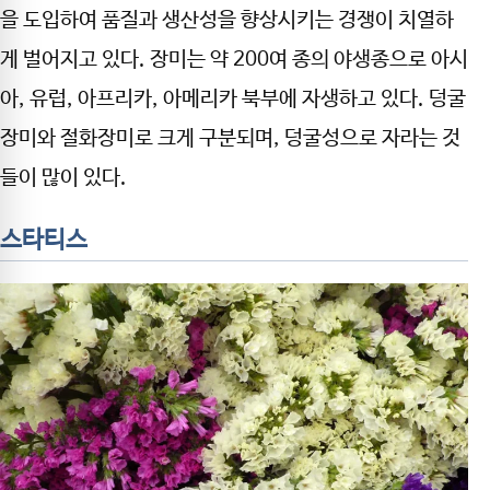
을 도입하여 품질과 생산성을 향상시키는 경쟁이 치열하
게 벌어지고 있다. 장미는 약 200여 종의 야생종으로 아시
아, 유럽, 아프리카, 아메리카 북부에 자생하고 있다. 덩굴
장미와 절화장미로 크게 구분되며, 덩굴성으로 자라는 것
들이 많이 있다.
스타티스