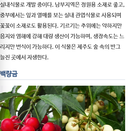
실내식물로 개발 중이다. 남부지역은 정원용 소재로 좋고,
중부에서는 잎과 열매를 보는 실내 관엽식물로 사용되며
꽃꽂이 소재로도 활용된다. 기르기는 추위에는 약하지만
음지와 염해에 강해 대량 생산이 가능하며, 생장속도는 느
리지만 번식이 가능하다. 이 식물은 제주도 숲 속의 반그
늘진 곳에서 자생한다.
백량금