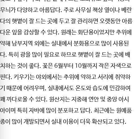
무늬가 다양하고 아름답다. 주로 사무실 책상 옆이나 베란
다의 햇볕이 잘 드는 곳에 두고 잘 관리하면 오랫동안 아름
다운 잎을 감상할 수 있다. 원래는 화단용이었지만 추위에
약해 남부지역 외에는 실내에서 분화용으로 많이 사용된
다. 특히 광을 많이 필요로 하므로 햇볕이 잘 드는 곳에 배
치하는 것이 좋다. 꽃은 6월부터 10월까지 작은 자색으로
핀다. 키우기는 야외에서는 추위에 약하고 서리에 취약하
기 때문에 어려우며, 실내에서도 온도와 습도에 민감하여
꽤 까다로울 수 있다. 원산지는 지중해 연안 및 중앙 아시
아이며 특히 자바에 많이 분포하고 답다. 최근에는 원예품
종이 많이 개발되면서 실내 이용이 더욱 확산되고 있다.