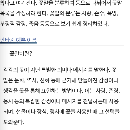
찮다고 여겨진다. 꽃말을 분류하여 등으로 나뉘어서 꽃말
목록을 작성하려 한다. 꽃말의 분류는 사랑, 순수, 욕망,
부정적 감정, 죽음 등등으로 보기 쉽게 정리하였다.
판타지 예쁜 이름
꽃말이란?
각각의 꽃이 지닌 특별한 의미나 메시지를 말한다. 꽃
말은 문화, 역사, 신화 등에 근거해 만들어진 감정이나
생각을 꽃을 통해 표현하는 방법이다. 이는 사랑, 존경,
용서 등의 복잡한 감정이나 메시지를 전달하는데 사용
되며, 선물이나 장식, 행사에 꽃을 사용할 때 그 선택을
도와준다.