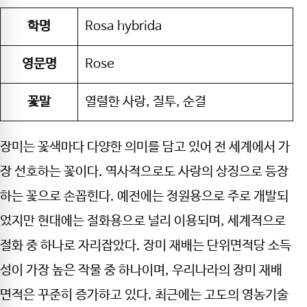
학명
Rosa hybrida
영문명
Rose
꽃말
열렬한 사랑, 질투, 순결
장미는 꽃색마다 다양한 의미를 담고 있어 전 세계에서 가
장 선호하는 꽃이다. 역사적으로도 사랑의 상징으로 등장
하는 꽃으로 손꼽힌다. 예전에는 정원용으로 주로 개발되
었지만 현대에는 절화용으로 널리 이용되며, 세계적으로
절화 중 하나로 자리잡았다. 장미 재배는 단위면적당 소득
성이 가장 높은 작물 중 하나이며, 우리나라의 장미 재배
면적은 꾸준히 증가하고 있다. 최근에는 고도의 영농기술