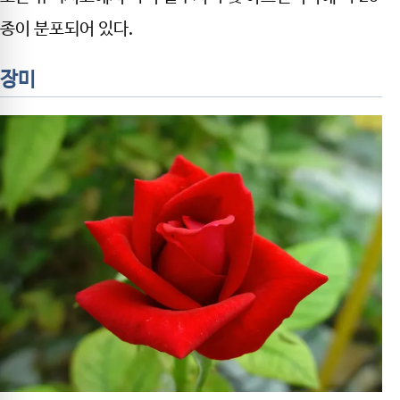
종이 분포되어 있다.
장미