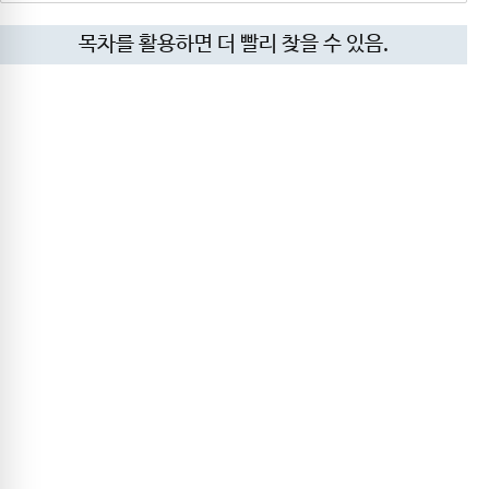
목차를 활용하면 더 빨리 찾을 수 있음.