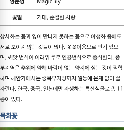
영문명
Magic lily
꽃말
기대, 순결한 사랑
상사화는 꽃과 잎이 만나지 못하는 꽃으로 야생화 중에도
서로 보이지 않는 것들이 많다. 꽃꽂이용으로 인기 있으
며, 씨앗 번식이 어려워 주로 인공번식으로 증식한다. 중
부지역은 추위에 약해 바람이 없는 양지에 심는 것이 적합
하며 해안가에서는 중북부지방까지 월동에 문제 없이 잘
자란다. 한국, 중국, 일본에만 자생하는 특산식물로 총 11
종이 있다.
목화꽃