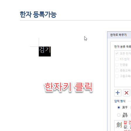
한자 등록가능