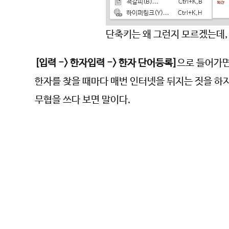
단축키는 왜 그런지 모르겠는데,
[입력 -> 한자입력 -> 한자 단어등록]
으로 들어가면
한자를 찾을 때마다 매번 인터넷을 뒤지는 짓을 하지
무협을 쓰다 보면 말이다.