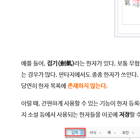
예를 들어,
검기(劍氣)
라는 한자가 있다. 보통 무
는 경우가 많다. 판타지에서도 종종 한자가 쓰인다
당연히 한자 목록에
존재하지 않는다.
이럴 때, 간편하게 사용할 수 있는 기능이 한자 등
지 소설 등에서 사용되는 한자들을 이곳에
저장
할 