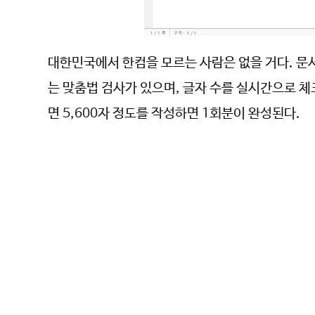
대한민국에서 한컴을 모르는 사람은 없을 거다. 문
는 맞춤법 검사가 있으며, 글자 수를 실시간으로 체
면 5,600자 정도를 작성하면 1회분이 완성된다.