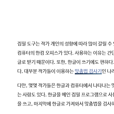
집필 도구는 작가 개인의 성향에 따라 많이 갈릴 수
컴퓨터의 한컴 오피스가 있다. 사용하는 이유는 간단
글로 받기 때문이다. 또한, 한글이 쓰기에도 편하다
다. 대부분 작가들이 이용하는
맞춤법 검사기
인 나
다만, 몇몇 작가들은 한글과 컴퓨터에서 나타나는
는 사람도 있다. 한글을 메인 집필 프로그램으로 사
을 쓰고, 마지막에 한글로 가져와서 맞춤법을 검사