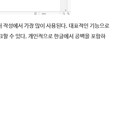
서 작성에서 가장 많이 사용된다. 대표적인 기능으로
크할 수 있다. 개인적으로 한글에서 공백을 포함하