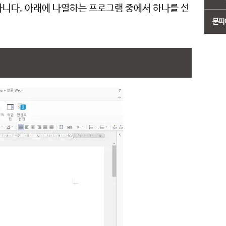
아니다. 아래에 나열하는 프로그램 중에서 하나를 선
문피