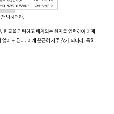
 안 먹히더라.
, 한글을 입력하고 매치되는 한자를 입력하여 이제
 않아도 된다. 이게 은근히 자주 찾게 되더라. 특히