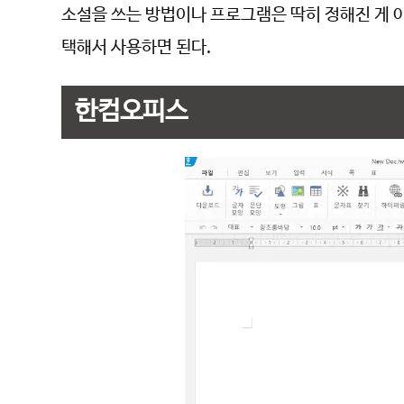
소설을 쓰는 방법이나 프로그램은 딱히 정해진 게 
택해서 사용하면 된다.
한컴오피스