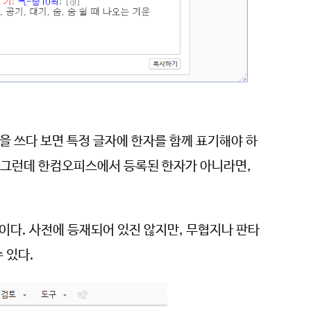
협을 쓰다 보면 특정 글자에 한자를 함께 표기해야 하
. 그런데 한컴오피스에서 등록된 한자가 아니라면,
록이다. 사전에 등재되어 있진 않지만, 무협지나 판타
수 있다.