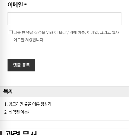
이메일
*
다음 번 댓글 작성을 위해 이 브라우저에 이름, 이메일, 그리고 웹사
이트를 저장합니다.
목차
참고하면 좋을 이름 생성기
선택된 이름: