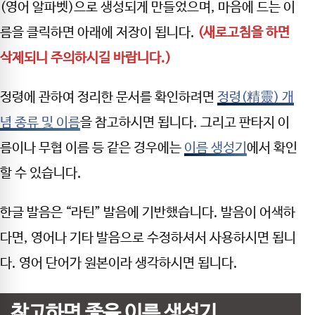
(영어 알파벳)으로 생성되게 만들었으며, 마음에 드는 이
름을 클릭하면 아래에 저장이 됩니다.
(새로고침을 하면
삭제되니 주의하시길 바랍니다.)
정령에 관하여 정리한 문서를 확인하려면
정령(精靈) 개
념 종류 및 이름
을 참고하시면 됩니다. 그리고 판타지 이
름이나 무협 이름 등 같은 경우에는
이름 생성기
에서 확인
할 수 있습니다.
한글 발음은 “라틴” 발음에 기반했습니다. 발음이 어색하
다면, 영어나 기타 발음으로 수정하셔서 사용하시면 됩니
다. 영어 단어가 원본이라 생각하시면 됩니다.
참고하면 좋을 이름 생성기