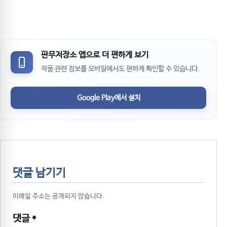
판무저장소 앱으로 더 편하게 보기
작품 관련 정보를 모바일에서도 편하게 확인할 수 있습니다.
Google Play에서 설치
댓글 남기기
이메일 주소는 공개되지 않습니다.
댓글
*