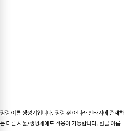
정령 이름 생성기입니다. 정령 뿐 아니라 판타지에 존재하
는 다른 사물/생명체에도 적용이 가능합니다. 한글 이름