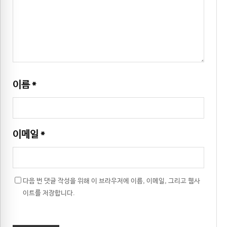
이름
*
이메일
*
다음 번 댓글 작성을 위해 이 브라우저에 이름, 이메일, 그리고 웹사
이트를 저장합니다.