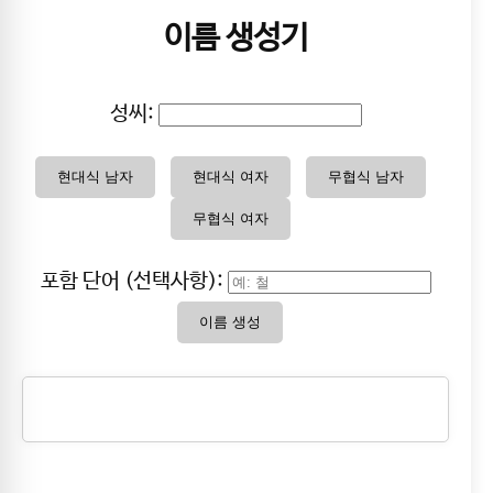
이름 생성기
성씨:
현대식 남자
현대식 여자
무협식 남자
무협식 여자
포함 단어 (선택사항):
이름 생성