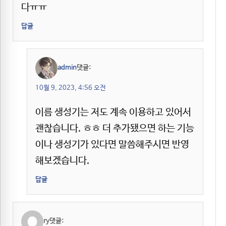
다ㅠㅠ
답글
admin
댓글:
10월 9, 2023, 4:56 오전
이름 생성기는 저도 계속 이용하고 있어서
괜찮습니다. ㅎㅎ 더 추가됐으면 하는 기능
이나 생성기가 있다면 말씀해주시면 반영
해보겠습니다.
답글
ry
댓글: