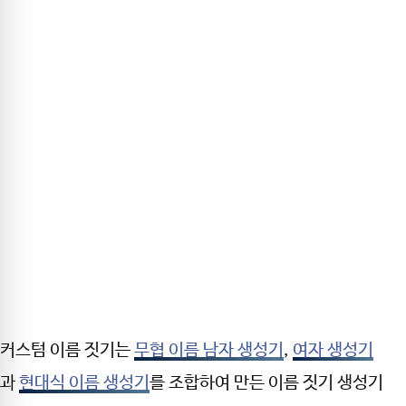
커스텀 이름 짓기는
무협 이름 남자 생성기
,
여자 생성기
과
현대식 이름 생성기
를 조합하여 만든 이름 짓기 생성기