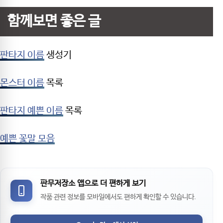
함께보면 좋은 글
판타지 이름
생성기
몬스터 이름
목록
판타지 예쁜 이름
목록
예쁜 꽃말 모음
판무저장소 앱으로 더 편하게 보기
작품 관련 정보를 모바일에서도 편하게 확인할 수 있습니다.