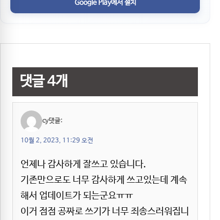
Google Play에서 설치
댓글 4개
cy
댓글:
10월 2, 2023, 11:29 오전
언제나 감사하게 잘쓰고 있습니다.
기존만으로도 너무 감사하게 쓰고있는데 계속
해서 업데이트가 되는군요ㅠㅠ
이거 점점 공짜로 쓰기가 너무 죄송스러워집니