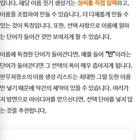
입니다. 해당 이름 짓기 생성기는
성씨를 직접 입력
하고,
이름을 조합하여 만들 수 있습니다. 더 다채롭게 만들 수
있는 것이 특징입니다. 또한, 선택 사항으로 이름에 원하
는 단어가 들어간 것만 보여지게 할 수 있습니다.
이름에 특정한 단어가 들어간다면, 예를 들어
“민”
이라는
단어가 들어간다면 그 선택의 폭이 매우 좁아지게 됩니다.
판무저장소의 이름 생성 리스트는 최대한 그럴 듯한 이름
만 넣기 때문에 약간의 제약이 있을 수 있습니다. 여러가
지 방면으로 아이디어를 얻으신다면, 선택 단어를 넣지 않
는 것을 추천합니다.