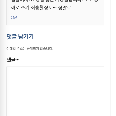
짜로 쓰기 죄송할정도… 정말로
답글
댓글 남기기
이메일 주소는 공개되지 않습니다.
댓글
*