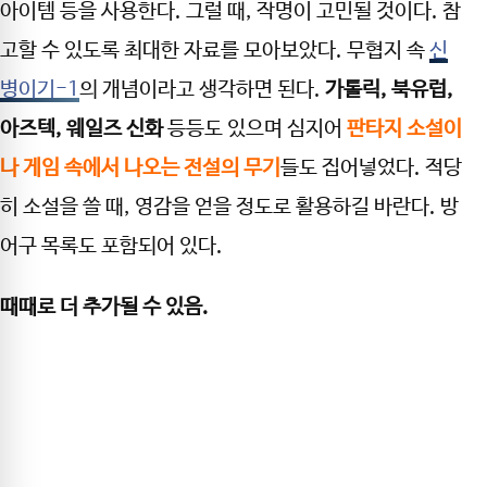
아이템 등을 사용한다. 그럴 때, 작명이 고민될 것이다. 참
고할 수 있도록 최대한 자료를 모아보았다. 무협지 속
신
병이기-1
의 개념이라고 생각하면 된다.
가톨릭, 북유럽,
아즈텍, 웨일즈 신화
등등도 있으며 심지어
판타지 소설이
나 게임 속에서 나오는 전설의 무기
들도 집어넣었다. 적당
히 소설을 쓸 때, 영감을 얻을 정도로 활용하길 바란다. 방
어구 목록도 포함되어 있다.
때때로 더 추가될 수 있음.