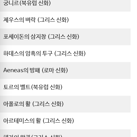
궁니르(북유럽 신화)
제우스의 벼락 (그리스 신화)
포세이돈의 삼지창 (그리스 신화)
하데스의 암흑의 투구 (그리스 신화)
Aeneas의 방패 (로마 신화)
토르의 벨트(북유럽 신화)
아폴로의 활 (그리스 신화)
아르테미스의 활 (그리스 신화)