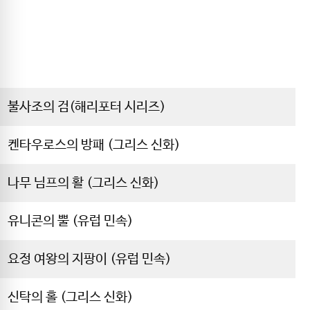
불사조의 검(해리포터 시리즈)
켄타우로스의 방패 (그리스 신화)
나무 님프의 활 (그리스 신화)
유니콘의 뿔 (유럽 민속)
요정 여왕의 지팡이 (유럽 민속)
신탁의 홀 (그리스 신화)