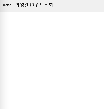
파라오의 왕관 (이집트 신화)