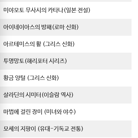
미야모토 무사시의 카타나(일본 전설)
아이네이아스의 방패(로마 신화)
아르테미스의 활 (그리스 신화)
투명망토(해리포터 시리즈)
황금 양털 (그리스 신화)
살라딘의 시미터(이슬람 역사)
마법에 걸린 장미 (미녀와 야수)
모세의 지팡이 (유대-기독교 전통)