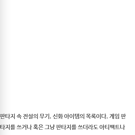
판타지 속 전설의 무기. 신화 아이템의 목록이다. 게임 판
타지를 쓰거나 혹은 그냥 판타지를 쓰더라도 아티팩트나