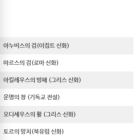
아누비스의 검(이집트 신화)
마르스의 검(로마 신화)
아킬레우스의 방패 (그리스 신화)
운명의 창 (기독교 전설)
오디세우스의 활 (그리스 신화)
토르의 망치(북유럽 신화)