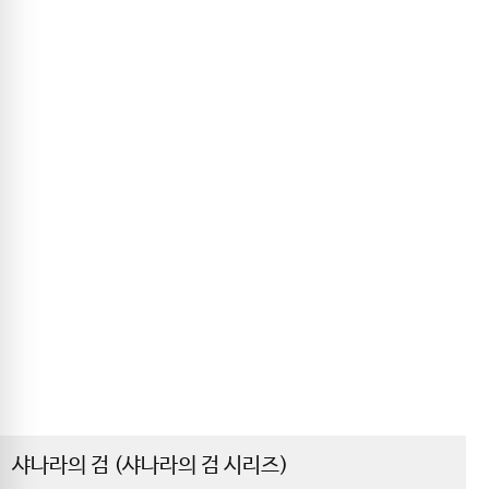
샤나라의 검 (샤나라의 검 시리즈)