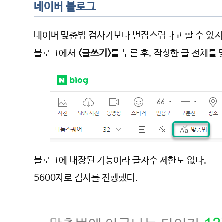
네이버 블로그
네이버 맞춤법 검사기보다 번잡스럽다고 할 수 있지
블로그에서
<글쓰기>
를 누른 후, 작성한 글 전체를
블로그에 내장된 기능이라 글자수 제한도 없다.
5600자로 검사를 진행했다.