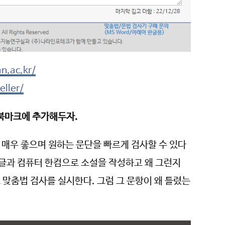
an.ac.kr/
eller/
 북마크에 추가해두자.
매우 좋으며 원하는 문단을 빠르게 검사할 수 있다
한글과 컴퓨터 한컴으로 소설을 작성하고 왜 그런지
맞춤법 검사를 실시한다. 그럼 그 문항이 왜 틀렸는