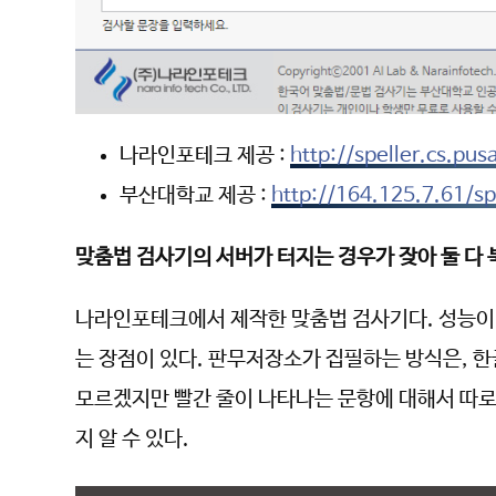
나라인포테크 제공 :
http://speller.cs.pus
부산대학교 제공 :
http://164.125.7.61/sp
맞춤법 검사기의 서버가 터지는 경우가 잦아 둘 다
나라인포테크에서 제작한 맞춤법 검사기다. 성능이 
는 장점이 있다. 판무저장소가 집필하는 방식은, 
모르겠지만 빨간 줄이 나타나는 문항에 대해서 따로 
지 알 수 있다.