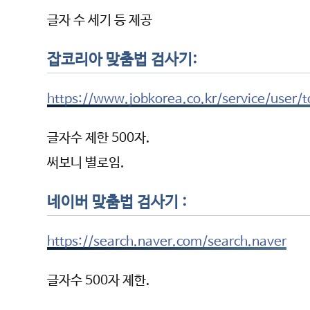
글자 수 세기 등 제공
잡코리아 맞춤법 검사기:
https://www.jobkorea.co.kr/service/user/t
글자수 제한 500자.
써보니 별로임.
네이버 맞춤법 검사기 :
https://search.naver.com/search.naver
글자수 500자 제한.