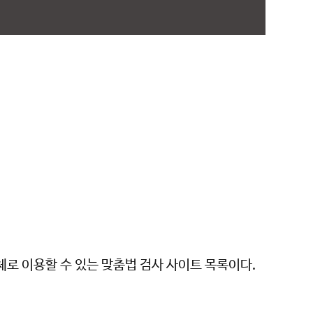
로 이용할 수 있는 맞춤법 검사 사이트 목록이다.