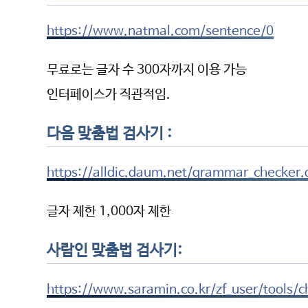
https://www.natmal.com/sentence/0
무료로는 글자 수 300자까지 이용 가능
인터페이스가 직관적임.
다음 맞춤법 검사기 :
https://alldic.daum.net/grammar_checker.
글자 제한 1,000자 제한
사람인 맞춤법 검사기:
https://www.saramin.co.kr/zf_user/tools/c