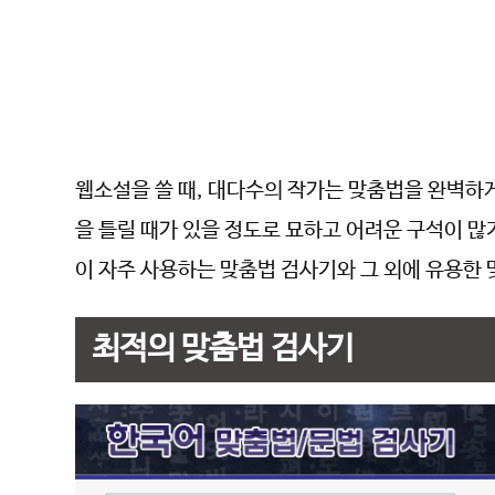
웹소설을 쓸 때, 대다수의 작가는 맞춤법을 완벽하게
을 틀릴 때가 있을 정도로 묘하고 어려운 구석이 
이 자주 사용하는 맞춤법 검사기와 그 외에 유용한
최적의 맞춤법 검사기