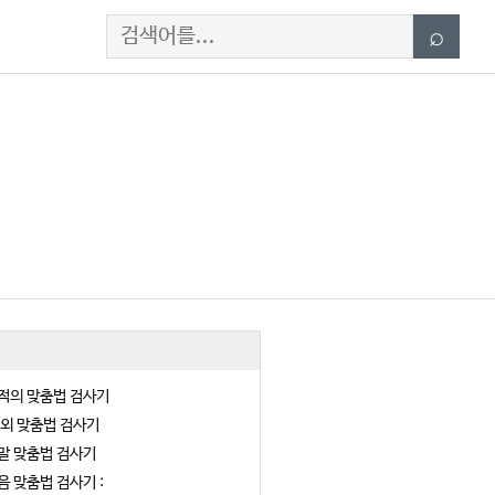
Search
⌕
적의 맞춤법 검사기
 외 맞춤법 검사기
말 맞춤법 검사기
음 맞춤법 검사기 :