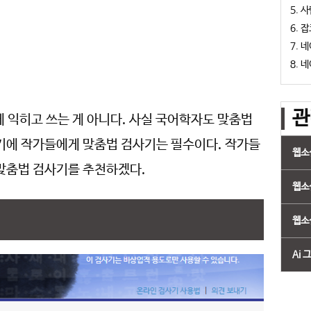
사
잡
네
네
관
 익히고 쓰는 게 아니다. 사실 국어학자도 맞춤법
많기에 작가들에게 맞춤법 검사기는 필수이다. 작가들
웹소
 맞춤법 검사기를 추천하겠다.
웹소
웹소
Ai 