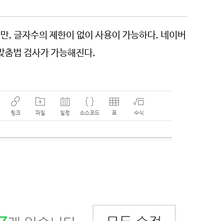
만, 글자수의 제한이 없이 사용이 가능하다. 네이버
 맞춤법 검사가 가능해진다.